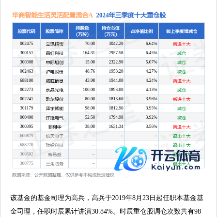
该基金的基金司理为高兵，高兵于2019年8月23日起任职本基金基
金司理，任职时辰累计讲演30.84%。时辰重仓股调仓次数共有98