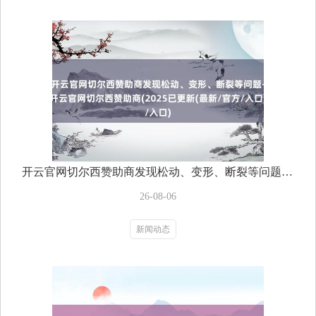
开云官网切尔西赞助商发现松动、变形、断裂等问题-开云官网切尔西赞助商(2025已更新(最新/官方/入口)
26-08-06
新闻动态