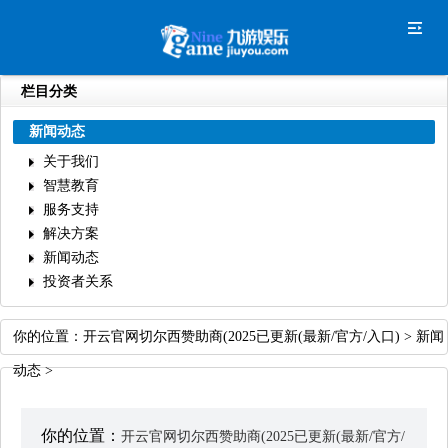
栏目分类
新闻动态
关于我们
智慧教育
服务支持
解决方案
新闻动态
投资者关系
你的位置：
开云官网切尔西赞助商(2025已更新(最新/官方/入口)
>
新闻
动态
>
你的位置：
开云官网切尔西赞助商(2025已更新(最新/官方/