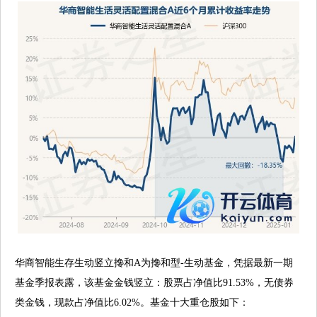
华商智能生存生动竖立搀和A为搀和型-生动基金，凭据最新一期
基金季报表露，该基金金钱竖立：股票占净值比91.53%，无债券
类金钱，现款占净值比6.02%。基金十大重仓股如下：