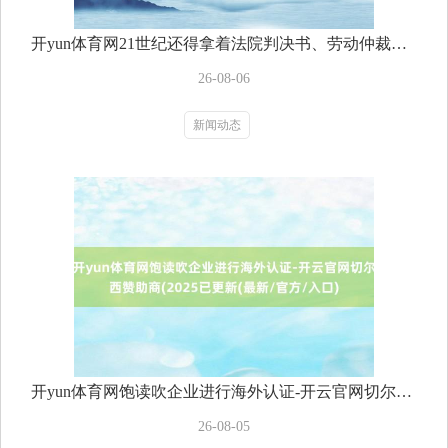
开yun体育网21世纪还得拿着法院判决书、劳动仲裁和洽书到处跑-开云官网切尔西赞助商(2025已更新(最新/官方/入口)
26-08-06
新闻动态
开yun体育网饱读吹企业进行海外认证-开云官网切尔西赞助商(2025已更新(最新/官方/入口)
26-08-05