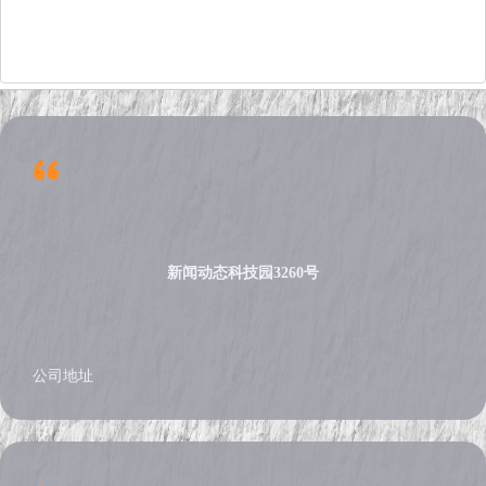
新闻动态科技园3260号
公司地址