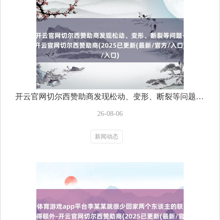
开云官网切尔西赞助商发现松动、变形、断裂等问题-开云官网切尔西赞助商(2025已更新(最新/官方/入口)
26-08-06
新闻动态