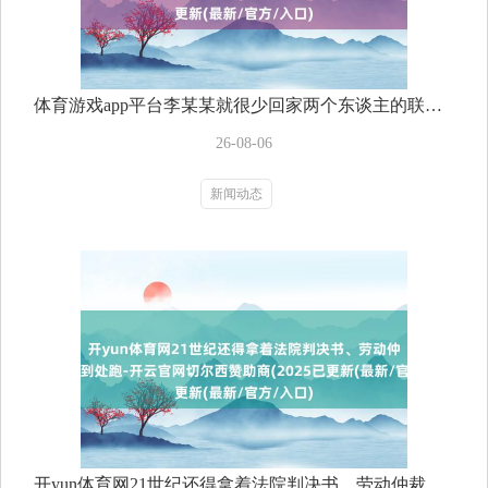
体育游戏app平台李某某就很少回家两个东谈主的联系逐渐变得额外-开云官网切尔西赞助商(2025已更新(最新/官方/入口)
26-08-06
新闻动态
开yun体育网21世纪还得拿着法院判决书、劳动仲裁和洽书到处跑-开云官网切尔西赞助商(2025已更新(最新/官方/入口)