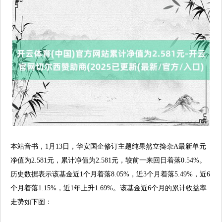
本站音书，1月13日，华安国企修订主题纯果然立搀杂A最新单元
净值为2.581元，累计净值为2.581元，较前一来回日着落0.54%。
历史数据表示该基金近1个月着落8.05%，近3个月着落5.49%，近6
个月着落1.15%，近1年上升1.69%。该基金近6个月的累计收益率
走势如下图：