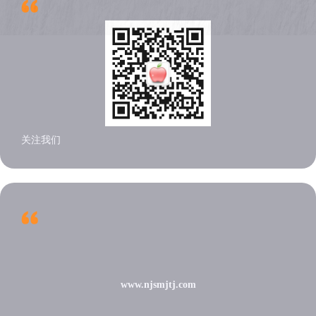
关注我们
www.njsmjtj.com