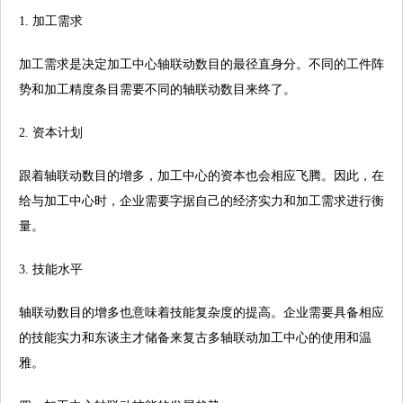
1. 加工需求
加工需求是决定加工中心轴联动数目的最径直身分。不同的工件阵
势和加工精度条目需要不同的轴联动数目来终了。
2. 资本计划
跟着轴联动数目的增多，加工中心的资本也会相应飞腾。因此，在
给与加工中心时，企业需要字据自己的经济实力和加工需求进行衡
量。
3. 技能水平
轴联动数目的增多也意味着技能复杂度的提高。企业需要具备相应
的技能实力和东谈主才储备来复古多轴联动加工中心的使用和温
雅。