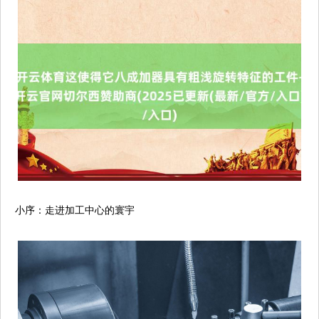
小序：走进加工中心的寰宇