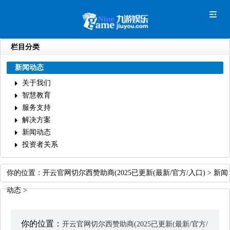
栏目分类
新闻动态
关于我们
智慧教育
服务支持
解决方案
新闻动态
投资者关系
你的位置：
开云官网切尔西赞助商(2025已更新(最新/官方/入口)
>
新闻
动态
>
你的位置：
开云官网切尔西赞助商(2025已更新(最新/官方/