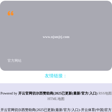
www.njsmjtj.com
官方网站
友情链接：
Powered by
开云官网切尔西赞助商(2025已更新(最新/官方/入口)
RSS地图
HTML地图
开云官网切尔西赞助商(2025已更新(最新/官方/入口)-开云体育(中国)官方