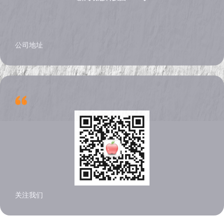
公司地址
关注我们