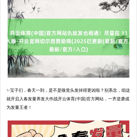
✨宝子们，春天一到，是不是嗅觉头发掉得更凶啦？别系念，咱这
就开启入春发量养发大作战开云体育(中国)官方网站，一齐逆袭成
为发量王者！