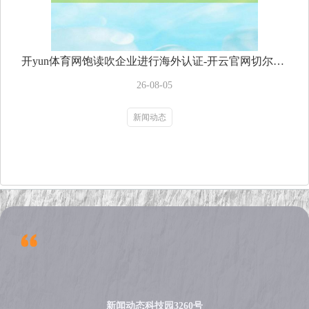
开yun体育网饱读吹企业进行海外认证-开云官网切尔西赞助商(2025已更新(最新/官方/入口)
26-08-05
新闻动态
新闻动态科技园3260号