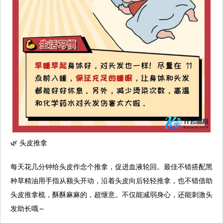
🌿 头皮推拿
每天花几分钟给头皮作念个推拿，促进血液轮回。最佳不错搭配黑
种草精油用手指从额头开动，沿着头皮向后轻轻推拿，也不错借助
头皮推拿梳，酥酥麻麻的，超惬意。不仅能减弱身心，还能刺激头
发助长哦～