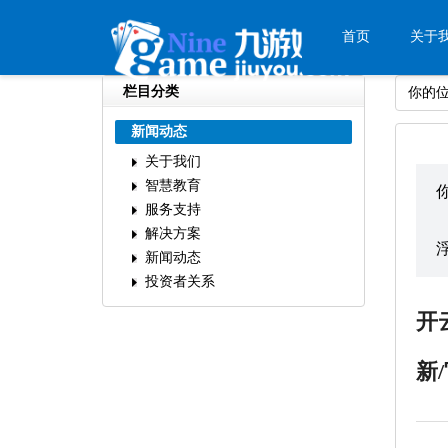
首页
关于
栏目分类
你的
新闻动态
关于我们
智慧教育
服务支持
解决方案
新闻动态
投资者关系
开
新/