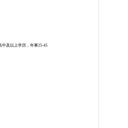
及以上学历，年事25-45