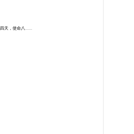
，使命八......