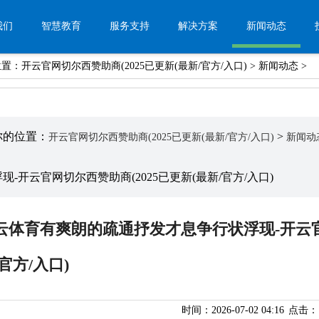
我们
智慧教育
服务支持
解决方案
新闻动态
位置：
开云官网切尔西赞助商(2025已更新(最新/官方/入口)
>
新闻动态
>
你的位置：
>
开云官网切尔西赞助商(2025已更新(最新/官方/入口)
新闻动
浮现-开云官网切尔西赞助商(2025已更新(最新/官方/入口)
云体育有爽朗的疏通抒发才息争行状浮现-开云官网
官方/入口)
时间：2026-07-02 04:16
点击：1