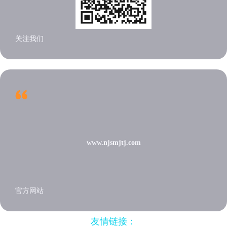
关注我们
www.njsmjtj.com
官方网站
友情链接：