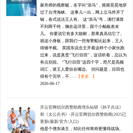
家舟师的视察舰，名字叫“添马”，摇摇晃晃地穿
过了台湾海峡。 这事儿一出，网上立马炸开了
锅，各式说法王人有。 这“添马”号，满打满算
不到两千吨，搁在远洋里，跟个小舢板差未
几。 你要说它有多大能耐，那果真高估它了。
就这小身板，跟我们一些海警船比起来，王人
得矮半截。 英国东说念主开着这样个小家伙跑
过来，说是真贵“飞行目田”，这话听着，总以为
有点别扭。 “飞行目田”这四个字，咫尺是高频
词汇，谁王人爱挂在嘴边。 但问题是，目田也
得有个完毕，不......
【更多...】
2026-06-17
开云官网切尔西赞助商埋头钻研《孙子兵法》
和《太公兵书》-开云官网切尔西赞助商(2025已
更新(最新/官方/入口)
他是个僧东谈主，却比任何将帅更懂得战场。