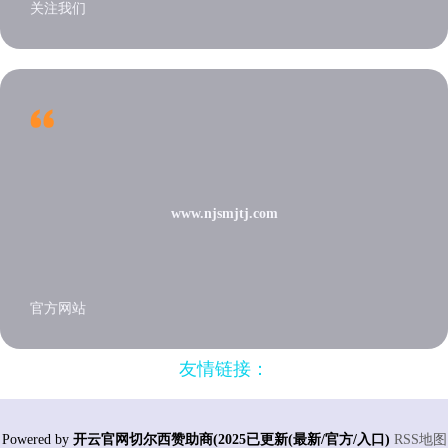
关注我们
www.njsmjtj.com
官方网站
友情链接：
Powered by
开云官网切尔西赞助商(2025已更新(最新/官方/入口)
RSS地图