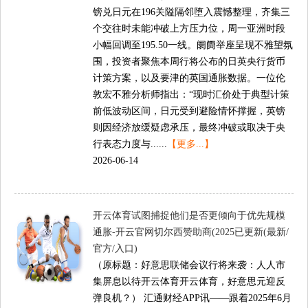
镑兑日元在196关隘隔邻堕入震憾整理，齐集三
个交往时未能冲破上方压力位，周一亚洲时段
小幅回调至195.50一线。阛阓举座呈现不雅望氛
围，投资者聚焦本周行将公布的日英央行货币
计策方案，以及要津的英国通胀数据。一位伦
敦宏不雅分析师指出：“现时汇价处于典型计策
前低波动区间，日元受到避险情怀撑握，英镑
则因经济放缓疑虑承压，最终冲破或取决于央
行表态力度与......
【更多...】
2026-06-14
开云体育试图捕捉他们是否更倾向于优先规模
通胀-开云官网切尔西赞助商(2025已更新(最新/
官方/入口)
（原标题：好意思联储会议行将来袭：人人市
集屏息以待开云体育开云体育，好意思元迎反
弹良机？） 汇通财经APP讯——跟着2025年6月