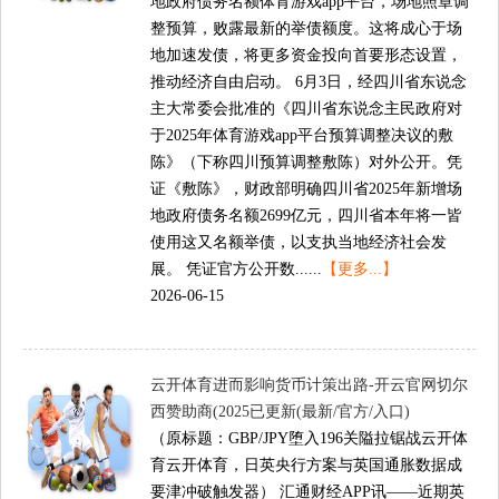
地政府债务名额体育游戏app平台，场地照章调
整预算，败露最新的举债额度。这将成心于场
地加速发债，将更多资金投向首要形态设置，
推动经济自由启动。 6月3日，经四川省东说念
主大常委会批准的《四川省东说念主民政府对
于2025年体育游戏app平台预算调整决议的敷
陈》（下称四川预算调整敷陈）对外公开。凭
证《敷陈》，财政部明确四川省2025年新增场
地政府债务名额2699亿元，四川省本年将一皆
使用这又名额举债，以支执当地经济社会发
展。 凭证官方公开数......
【更多...】
2026-06-15
云开体育进而影响货币计策出路-开云官网切尔
西赞助商(2025已更新(最新/官方/入口)
（原标题：GBP/JPY堕入196关隘拉锯战云开体
育云开体育，日英央行方案与英国通胀数据成
要津冲破触发器） 汇通财经APP讯——近期英