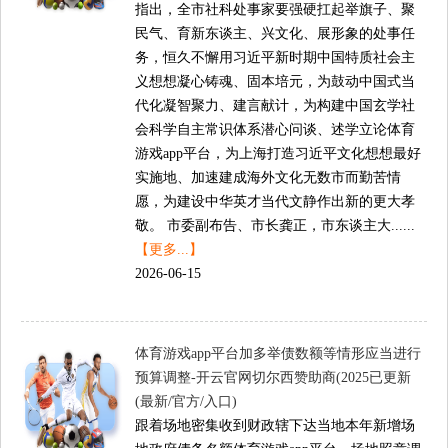
指出，全市社科处事家要强硬扛起举旗子、聚
民气、育新东谈主、兴文化、展形象的处事任
务，恒久不懈用习近平新时期中国特质社会主
义想想凝心铸魂、固本培元，为鼓动中国式当
代化凝智聚力、建言献计，为构建中国玄学社
会科学自主常识体系潜心问谈、述学立论体育
游戏app平台，为上海打造习近平文化想想最好
实施地、加速建成海外文化无数市而勤苦情
愿，为建设中华英才当代文静作出新的更大孝
敬。 市委副布告、市长龚正，市东谈主大......
【更多...】
2026-06-15
体育游戏app平台加多举债数额等情形应当进行
预算调整-开云官网切尔西赞助商(2025已更新
(最新/官方/入口)
跟着场地密集收到财政辖下达当地本年新增场