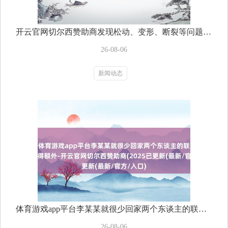
开云官网切尔西赞助商发现松动、变形、断裂等问题-开云官网切尔西赞助商(2025已更新(最新/官方/入口)
26-08-06
新闻动态
体育游戏app平台李某某就很少回家两个东谈主的联系逐渐变得额外-开云官网切尔西赞助商(2025已更新(最新/官方/入口)
26-08-06