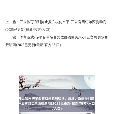
上一篇：
开云体育直到抑止擢升模仿水平-开云官网切尔西赞助商
(2025已更新(最新/官方/入口)
下一篇：
体育游戏app平台单域名文凭价钱更实惠-开云官网切尔西
赞助商(2025已更新(最新/官方/入口)