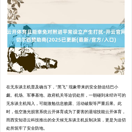
在无东谈主机普及确当下，“黑飞” 现象带来的安全胁迫结巴小
觑。机场、军事基地、政府机关等迫切处所，一朝碰到未经许可的
无东谈主机闯入，可能激勉信息败露、活动破裂等严重后果。此
时，低空激光损害系统云开体育成为了要害的退缩技能云开体育，
而西安知语云科技推出的全天候无东谈主机反制决策，更是为迫切
处所筑牢了安全防地。