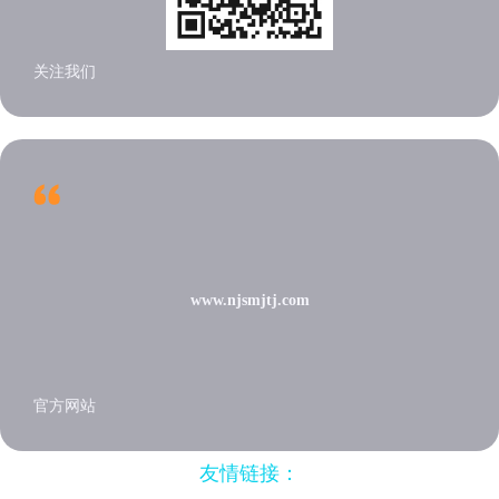
关注我们
www.njsmjtj.com
官方网站
友情链接：