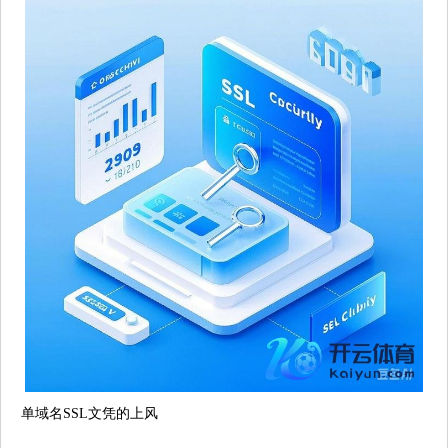
单域名SSL文凭的上风