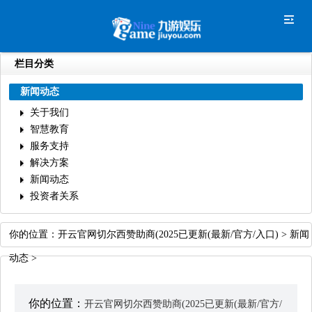
栏目分类
新闻动态
关于我们
智慧教育
服务支持
解决方案
新闻动态
投资者关系
你的位置：
开云官网切尔西赞助商(2025已更新(最新/官方/入口)
>
新闻
动态
>
你的位置：
开云官网切尔西赞助商(2025已更新(最新/官方/