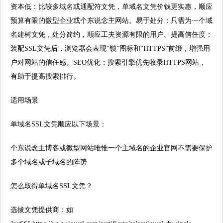
资本低：比较多域名或通配符文凭，单域名文凭价钱更实惠，顺应
预算有限的微型企业或个东说念主网站。易于处分：只需为一个域
名建树文凭，处分简约，顺应工夫资源有限的用户。提高信任度：
装配SSL文凭后，浏览器会表现“锁”图标和“HTTPS”前缀，增强用
户对网站的信任感。SEO优化：搜索引擎优先收录HTTPS网站，
有助于提高搜索排行。
适用场景
单域名SSL文凭顺应以下场景：
个东说念主博客或微型网站唯惟一个主域名的企业官网不需要保护
多个域名或子域名的阵势
怎么取得单域名SSL文凭？
选拔文凭提供商：如