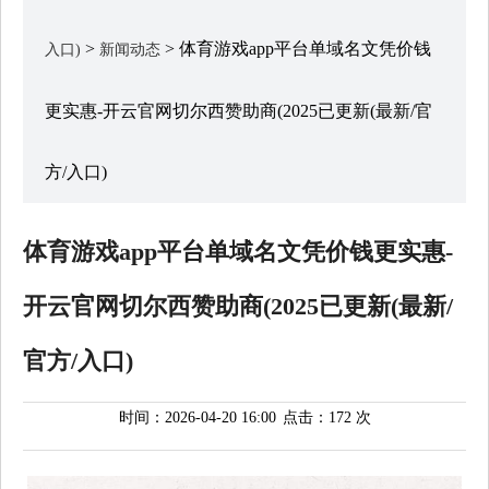
>
> 体育游戏app平台单域名文凭价钱
入口)
新闻动态
更实惠-开云官网切尔西赞助商(2025已更新(最新/官
方/入口)
体育游戏app平台单域名文凭价钱更实惠-
开云官网切尔西赞助商(2025已更新(最新/
官方/入口)
时间：2026-04-20 16:00
点击：172 次