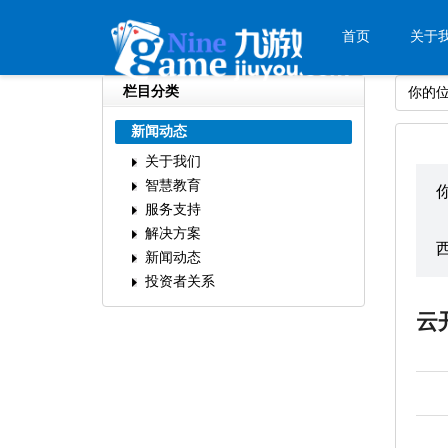
首页
关于
栏目分类
你的
新闻动态
关于我们
智慧教育
服务支持
解决方案
西
新闻动态
投资者关系
云