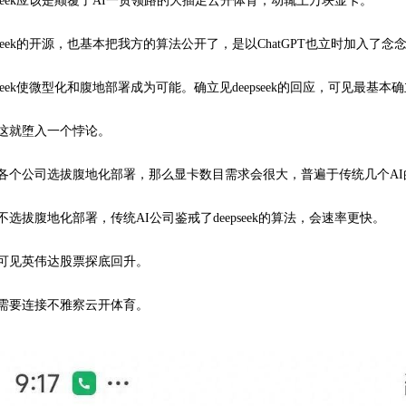
epseek应该是颠覆了AI一贯领路的大插足云开体育，动辄上万块显卡。
epseek的开源，也基本把我方的算法公开了，是以ChatGPT也立时加入了念
epseek使微型化和腹地部署成为可能。确立见deepseek的回应，可见最基本
这就堕入一个悖论。
各个公司选拔腹地化部署，那么显卡数目需求会很大，普遍于传统几个AI
不选拔腹地化部署，传统AI公司鉴戒了deepseek的算法，会速率更快。
可见英伟达股票探底回升。
需要连接不雅察云开体育。