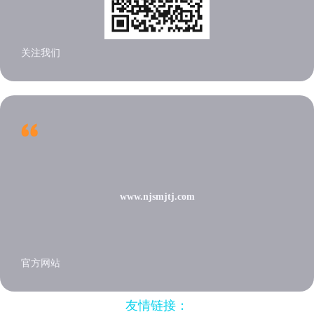
关注我们
www.njsmjtj.com
官方网站
友情链接：