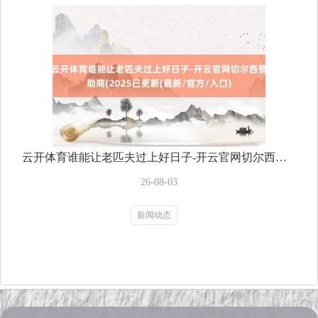
云开体育谁能让老匹夫过上好日子-开云官网切尔西赞助商(2025已更新(最新/官方/入口)
26-08-03
新闻动态