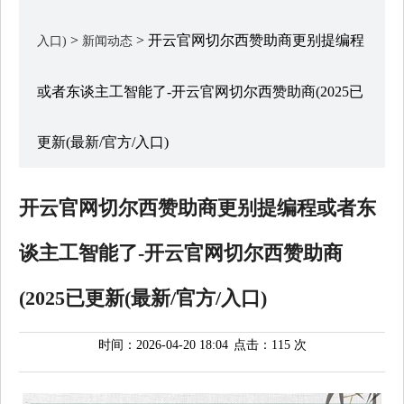
>
> 开云官网切尔西赞助商更别提编程
入口)
新闻动态
或者东谈主工智能了-开云官网切尔西赞助商(2025已
更新(最新/官方/入口)
开云官网切尔西赞助商更别提编程或者东
谈主工智能了-开云官网切尔西赞助商
(2025已更新(最新/官方/入口)
时间：2026-04-20 18:04
点击：115 次