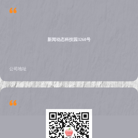
新闻动态科技园3260号
公司地址