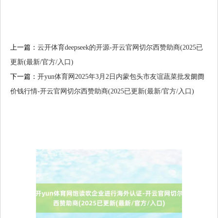
上一篇：
云开体育deepseek的开源-开云官网切尔西赞助商(2025已
更新(最新/官方/入口)
下一篇：
开yun体育网2025年3月2日内蒙包头市友谊蔬菜批发阛阓
价钱行情-开云官网切尔西赞助商(2025已更新(最新/官方/入口)