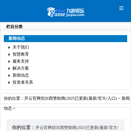
栏目分类
新闻动态
关于我们
智慧教育
服务支持
解决方案
新闻动态
投资者关系
你的位置：
开云官网切尔西赞助商(2025已更新(最新/官方/入口)
>
新闻
动态
>
你的位置：
开云官网切尔西赞助商(2025已更新(最新/官方/