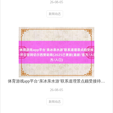
26-08-05
新闻动态
体育游戏app平台‘亲冰亲水游’联系道理景点颇受接待-开云官网切尔西赞助商(2025已更新(最新/官方/入口)
26-08-05
新闻动态